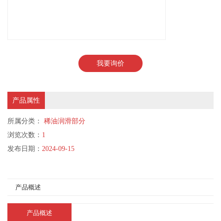
我要询价
产品属性
所属分类：
稀油润滑部分
浏览次数：
1
发布日期：
2024-09-15
产品概述
产品概述