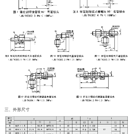
三、外形尺寸