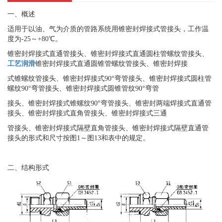
一、概述
适用于以油、气为介质的管路系统用锥密封焊接式管接头，工作温
度为-25～+80℃。
锥密封焊接式直通管接头、锥密封焊接式直通圆柱管螺纹管接头、
工艺润滑
锥密封焊接式直通圆锥管螺纹管接头、锥密封焊接
式锥螺纹管接头、锥密封焊接式90°弯管接头、锥密封焊接式圆柱管
螺纹90°弯管接头、锥密封焊接式圆锥管纹90°弯管
接头、锥密封焊接式锥螺纹90°弯管接头、锥密封两端焊接式直通管
接头、锥密封焊接式直角管接头、锥密封焊接式三通
管接头、锥密封焊接式隔壁直角管接头、锥密封焊接式隔壁直通管
接头的形式和尺寸按图1～图13和表中的规定。
二、结构形式