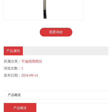
我要询价
产品属性
所属分类：
干油润滑部分
浏览次数：
1
发布日期：
2024-09-14
产品概述
产品概述