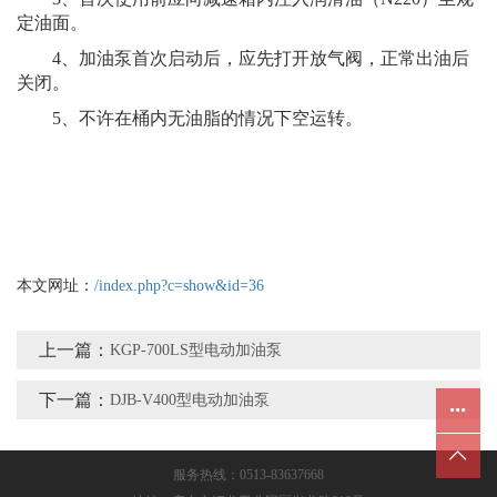
定油面。
4、加油泵首次启动后，应先打开放气阀，正常出油后
关闭。
5、不许在桶内无油脂的情况下空运转。
本文网址：
/index.php?c=show&id=36
上一篇：
KGP-700LS型电动加油泵
下一篇：
DJB-V400型电动加油泵
服务热线：0513-83637668