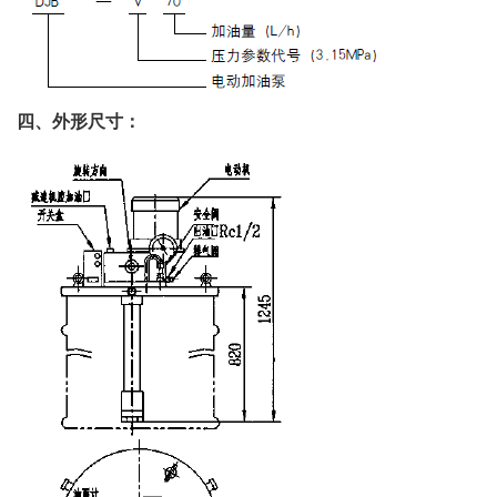
四、外形尺寸：